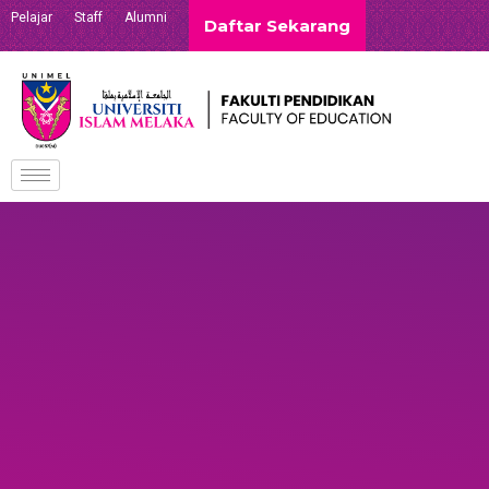
Pelajar
Staff
Alumni
Daftar Sekarang