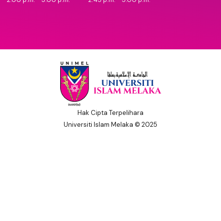
Hak Cipta Terpelihara
Universiti Islam Melaka © 2025